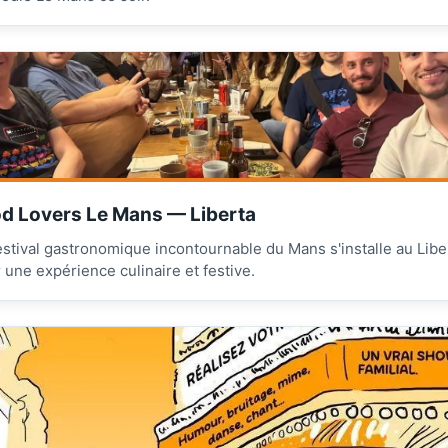
d Lovers Le Mans — Liberta
estival gastronomique incontournable du Mans s'installe au Libe
 une expérience culinaire et festive.