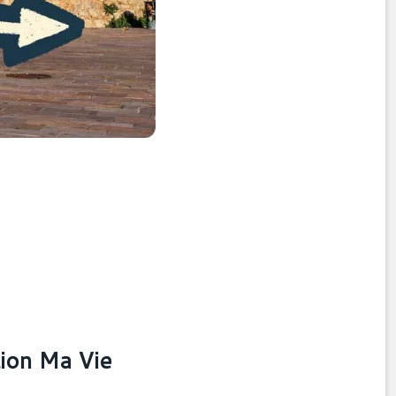
tion Ma Vie