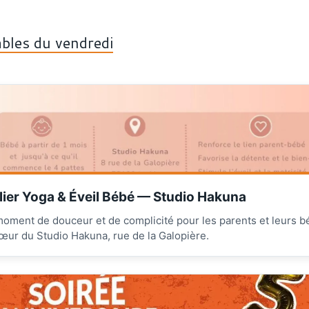
bles du vendredi
lier Yoga & Éveil Bébé — Studio Hakuna
oment de douceur et de complicité pour les parents et leurs 
œur du Studio Hakuna, rue de la Galopière.