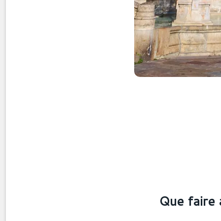
Que faire 