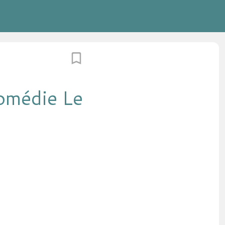
Comédie Le