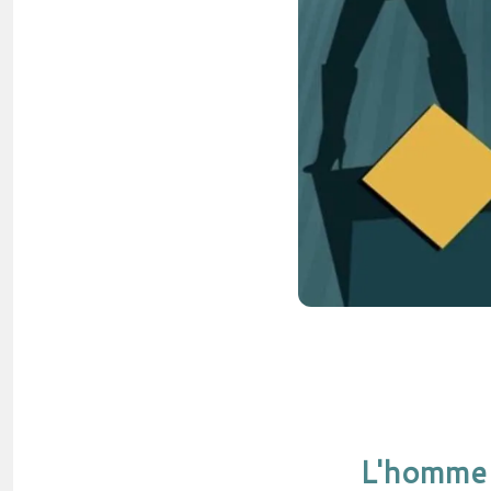
L'homme p