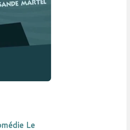
Comédie Le