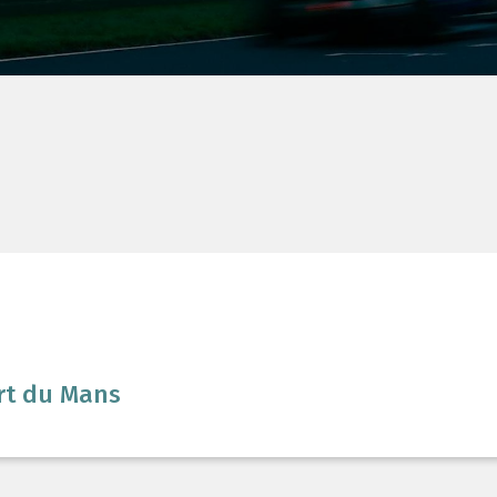
ort du Mans