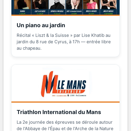
Un piano au jardin
Récital « Liszt & la Suisse » par Lise Khatib au
jardin du 8 rue de Cyrus, à 17h — entrée libre
au chapeau.
Triathlon International du Mans
La 2e journée des épreuves se déroule autour
de l'Abbaye de l'Épau et de l'Arche de la Nature