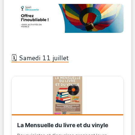
🗓️ Samedi 11 juillet
La Mensuelle du livre et du vinyle