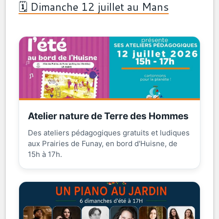
🗓️ Dimanche 12 juillet au Mans
Atelier nature de Terre des Hommes
Des ateliers pédagogiques gratuits et ludiques
aux Prairies de Funay, en bord d'Huisne, de
15h à 17h.