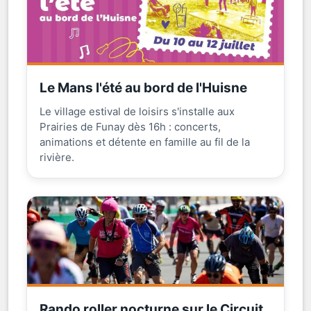
Le Mans l'été au bord de l'Huisne
Le village estival de loisirs s'installe aux
Prairies de Funay dès 16h : concerts,
animations et détente en famille au fil de la
rivière.
Rando roller nocturne sur le Circuit