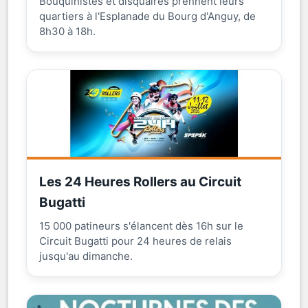
Bouquinistes et disquaires prennent leurs
quartiers à l'Esplanade du Bourg d'Anguy, de
8h30 à 18h.
Les 24 Heures Rollers au Circuit
Bugatti
15 000 patineurs s'élancent dès 16h sur le
Circuit Bugatti pour 24 heures de relais
jusqu'au dimanche.