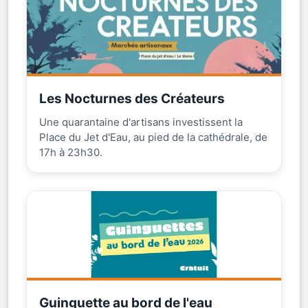
Les Nocturnes des Créateurs
Une quarantaine d'artisans investissent la
Place du Jet d'Eau, au pied de la cathédrale, de
17h à 23h30.
Guinguette au bord de l'eau