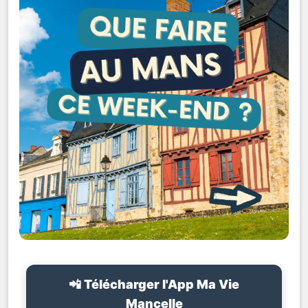
📲 Télécharger l'App Ma Vie
Mancelle