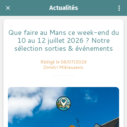
Actualités
Que faire au Mans ce week-end du
10 au 12 juillet 2026 ? Notre
sélection sorties & événements
Rédigé le 08/07/2026
Dimitri Mikleusevic