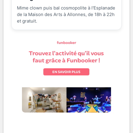
Mime clown puis bal cosmopolite à l'Esplanade
de la Maison des Arts à Allonnes, de 18h à 22h
et gratuit.