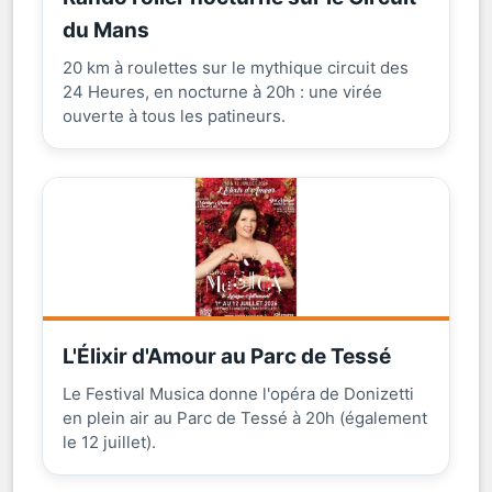
du Mans
20 km à roulettes sur le mythique circuit des
24 Heures, en nocturne à 20h : une virée
ouverte à tous les patineurs.
L'Élixir d'Amour au Parc de Tessé
Le Festival Musica donne l'opéra de Donizetti
en plein air au Parc de Tessé à 20h (également
le 12 juillet).