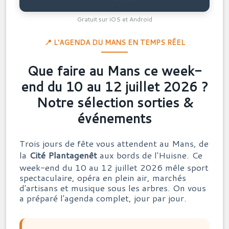
Gratuit sur iOS et Android
📍 L'AGENDA DU MANS EN TEMPS RÉEL
Que faire au Mans ce week-
end du 10 au 12 juillet 2026 ?
Notre sélection sorties &
événements
Trois jours de fête vous attendent au Mans, de
la
Cité Plantagenêt
aux bords de l'Huisne. Ce
week-end du 10 au 12 juillet 2026 mêle sport
spectaculaire, opéra en plein air, marchés
d'artisans et musique sous les arbres. On vous
a préparé l'agenda complet, jour par jour.