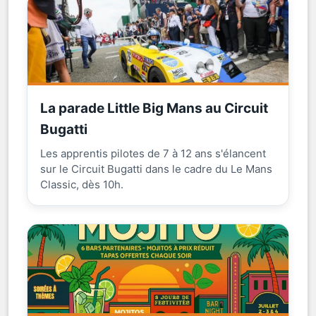
La parade Little Big Mans au Circuit
Bugatti
Les apprentis pilotes de 7 à 12 ans s'élancent
sur le Circuit Bugatti dans le cadre du Le Mans
Classic, dès 10h.