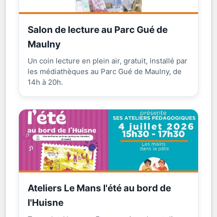
Salon de lecture au Parc Gué de
Maulny
Un coin lecture en plein air, gratuit, installé par
les médiathèques au Parc Gué de Maulny, de
14h à 20h.
Ateliers Le Mans l'été au bord de
l'Huisne