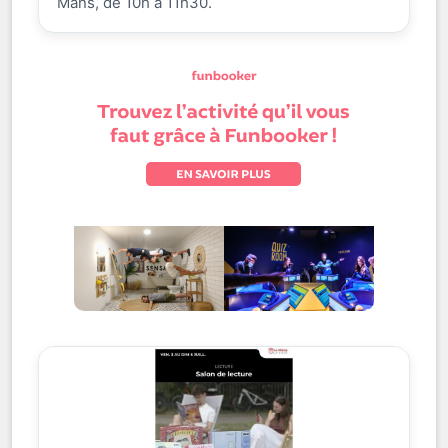
Mans, de 10h à 11h30.