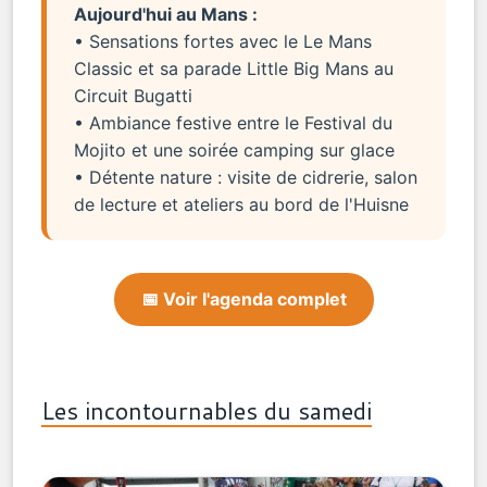
Aujourd'hui au Mans :
• Sensations fortes avec le Le Mans
Classic et sa parade Little Big Mans au
Circuit Bugatti
• Ambiance festive entre le Festival du
Mojito et une soirée camping sur glace
• Détente nature : visite de cidrerie, salon
de lecture et ateliers au bord de l'Huisne
📅 Voir l'agenda complet
Les incontournables du samedi