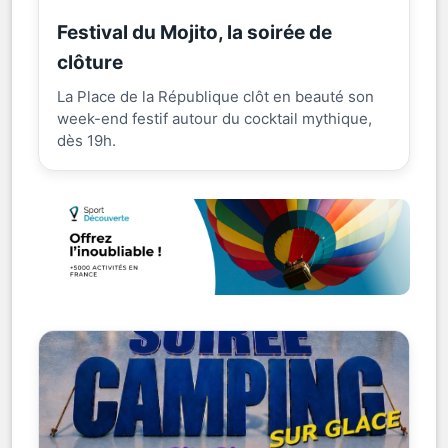
Festival du Mojito, la soirée de
clôture
La Place de la République clôt en beauté son
week-end festif autour du cocktail mythique,
dès 19h.