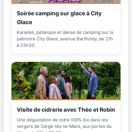
Soirée camping sur glace à City
Glace
Karaoké, pétanque et danse de camping sur la
patinoire City Glace, avenue Bartholdy, de 21h
à 23h30.
Visite de cidrerie avec Théo et Robin
Une dégustation de cidre 100% bio dans les
vergers de Sargé-lès-le-Mans, aux portes du