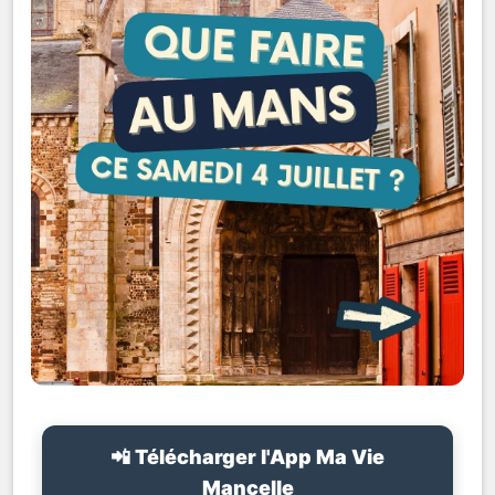
📲 Télécharger l'App Ma Vie
Mancelle