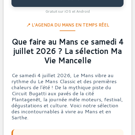
Gratuit sur iOS et Android
📍 L'AGENDA DU MANS EN TEMPS RÉEL
Que faire au Mans ce samedi 4
juillet 2026 ? La sélection Ma
Vie Mancelle
Ce samedi 4 juillet 2026, Le Mans vibre au
rythme du Le Mans Classic et des premières
chaleurs de l'été ! De la mythique piste du
Circuit Bugatti aux pavés de la cité
Plantagenêt, la journée mêle moteurs, festival,
dégustations et culture. Voici notre sélection
des incontournables à vivre au Mans et en
Sarthe.