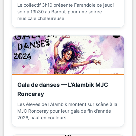
Le collectif 3h10 présente Farandole ce jeudi
soir à 19h30 au Barouf, pour une soirée
musicale chaleureuse.
Gala de danses — L'Alambik MJC
Ronceray
Les élèves de l'Alambik montent sur scène à la
MJC Ronceray pour leur gala de fin d'année
2026, haut en couleurs.