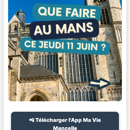
📲 Télécharger l'App Ma Vie
Mancelle