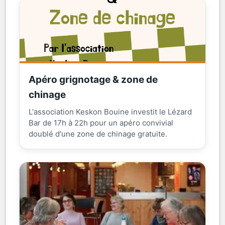
Apéro grignotage & zone de
chinage
L'association Keskon Bouine investit le Lézard
Bar de 17h à 22h pour un apéro convivial
doublé d'une zone de chinage gratuite.