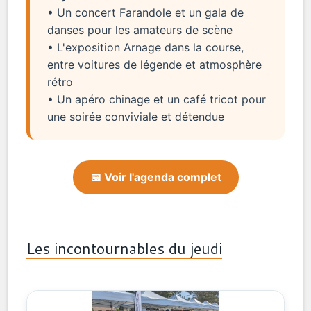
• Un concert Farandole et un gala de
danses pour les amateurs de scène
• L'exposition Arnage dans la course,
entre voitures de légende et atmosphère
rétro
• Un apéro chinage et un café tricot pour
une soirée conviviale et détendue
📅 Voir l'agenda complet
Les incontournables du jeudi