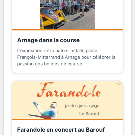
Arnage dans la course
L'exposition rétro auto s'installe place
François-Mitterrand à Arnage pour célébrer la
passion des bolides de course.
Farandole en concert au Barouf