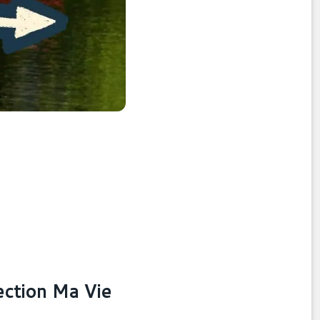
ection Ma Vie