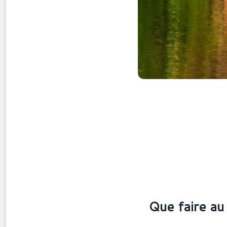
Que faire au