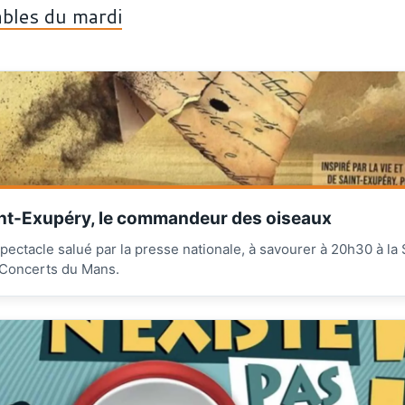
bles du mardi
nt-Exupéry, le commandeur des oiseaux
pectacle salué par la presse nationale, à savourer à 20h30 à la 
Concerts du Mans.