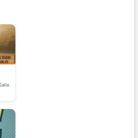
Salle