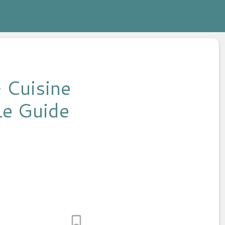
 Cuisine
Le Guide