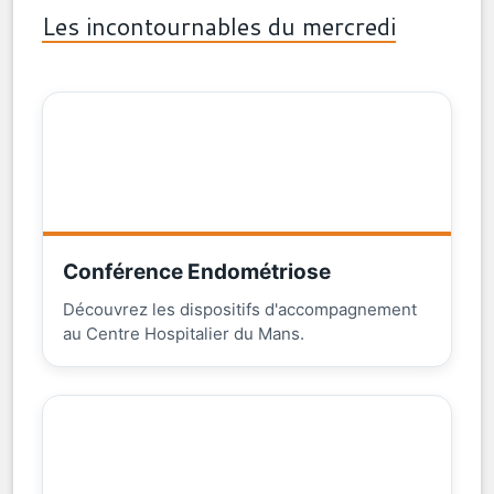
Les incontournables du mercredi
Conférence Endométriose
Découvrez les dispositifs d'accompagnement
au Centre Hospitalier du Mans.