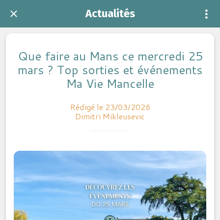
Actualités
Que faire au Mans ce mercredi 25
mars ? Top sorties et événements
Ma Vie Mancelle
Rédigé le 23/03/2026
Dimitri Mikleusevic