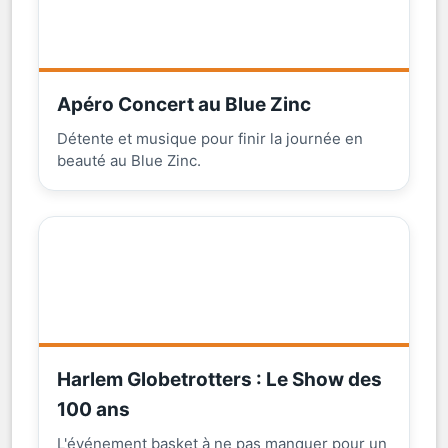
Apéro Concert au Blue Zinc
Détente et musique pour finir la journée en
beauté au Blue Zinc.
Harlem Globetrotters : Le Show des
100 ans
L'événement basket à ne pas manquer pour un