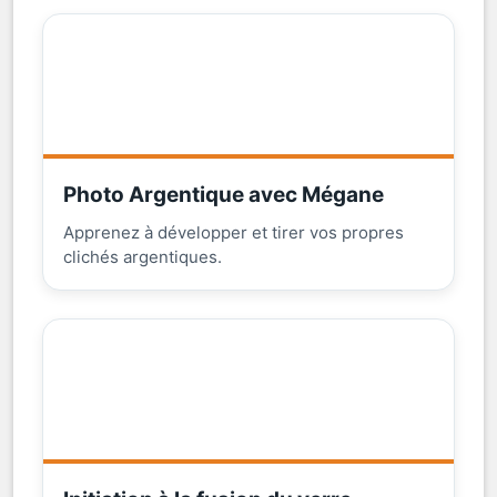
Photo Argentique avec Mégane
Apprenez à développer et tirer vos propres
clichés argentiques.