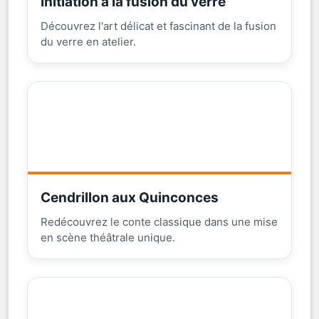
Initiation à la fusion du verre
Découvrez l'art délicat et fascinant de la fusion
du verre en atelier.
Cendrillon aux Quinconces
Redécouvrez le conte classique dans une mise
en scène théâtrale unique.