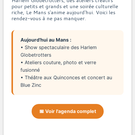
pour petits et grands et une soirée culturelle
riche, Le Mans s'anime aujourd'hui. Voici les
rendez-vous à ne pas manquer.
Aujourd'hui au Mans :
• Show spectaculaire des Harlem
Globetrotters
• Ateliers couture, photo et verre
fusionné
• Théâtre aux Quinconces et concert au
Blue Zinc
📅 Voir l'agenda complet