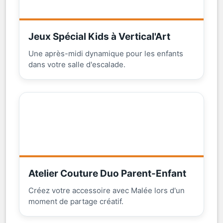
Jeux Spécial Kids à Vertical'Art
Une après-midi dynamique pour les enfants
dans votre salle d'escalade.
Atelier Couture Duo Parent-Enfant
Créez votre accessoire avec Malée lors d'un
moment de partage créatif.