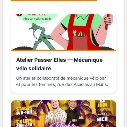
Atelier Passer'Elles — Mécanique
vélo solidaire
Un atelier collaboratif de mécanique vélo par
et pour les femmes, rue des Acacias au Mans.