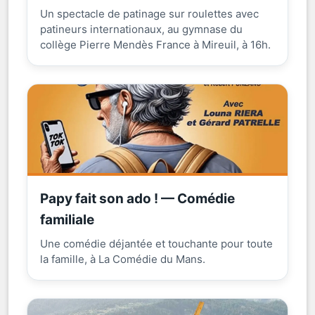
Un spectacle de patinage sur roulettes avec
patineurs internationaux, au gymnase du
collège Pierre Mendès France à Mireuil, à 16h.
Papy fait son ado ! — Comédie
familiale
Une comédie déjantée et touchante pour toute
la famille, à La Comédie du Mans.