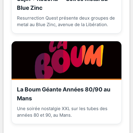
Blue Zinc
Resurrection Quest présente deux groupes de
metal au Blue Zinc, avenue de la Libération.
La Boum Géante Années 80/90 au
Mans
Une soirée nostalgie XXL sur les tubes des
années 80 et 90, au Mans.