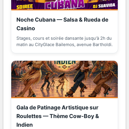
Noche Cubana — Salsa & Rueda de
Casino
Stages, cours et soirée dansante jusqu'à 2h du
matin au CityGlace Bailemos, avenue Bartholdi.
Gala de Patinage Artistique sur
Roulettes — Thème Cow-Boy &
Indien