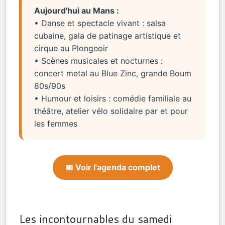
Aujourd'hui au Mans :
• Danse et spectacle vivant : salsa
cubaine, gala de patinage artistique et
cirque au Plongeoir
• Scènes musicales et nocturnes :
concert metal au Blue Zinc, grande Boum
80s/90s
• Humour et loisirs : comédie familiale au
théâtre, atelier vélo solidaire par et pour
les femmes
📅 Voir l'agenda complet
Les incontournables du samedi