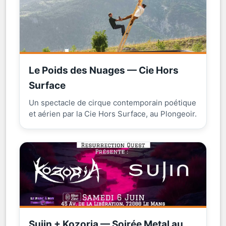
Le Poids des Nuages — Cie Hors
Surface
Un spectacle de cirque contemporain poétique
et aérien par la Cie Hors Surface, au Plongeoir.
Sujin + Kozoria — Soirée Metal au