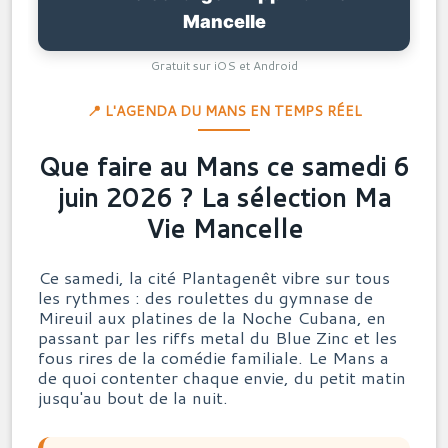
Mancelle
Gratuit sur iOS et Android
📍 L'AGENDA DU MANS EN TEMPS RÉEL
Que faire au Mans ce samedi 6
juin 2026 ? La sélection Ma
Vie Mancelle
Ce samedi, la cité Plantagenêt vibre sur tous
les rythmes : des roulettes du gymnase de
Mireuil aux platines de la Noche Cubana, en
passant par les riffs metal du Blue Zinc et les
fous rires de la comédie familiale. Le Mans a
de quoi contenter chaque envie, du petit matin
jusqu'au bout de la nuit.