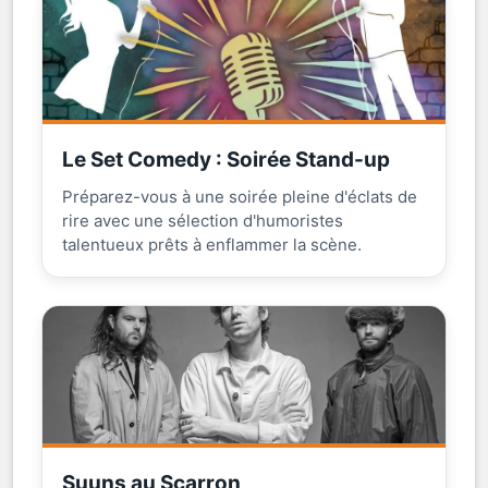
Le Set Comedy : Soirée Stand-up
Préparez-vous à une soirée pleine d'éclats de
rire avec une sélection d'humoristes
talentueux prêts à enflammer la scène.
Suuns au Scarron