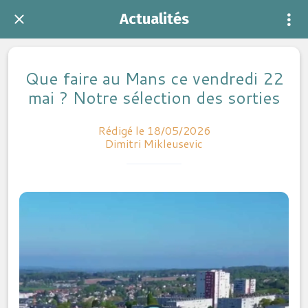
Actualités
Que faire au Mans ce vendredi 22
mai ? Notre sélection des sorties
Rédigé le 18/05/2026
Dimitri Mikleusevic