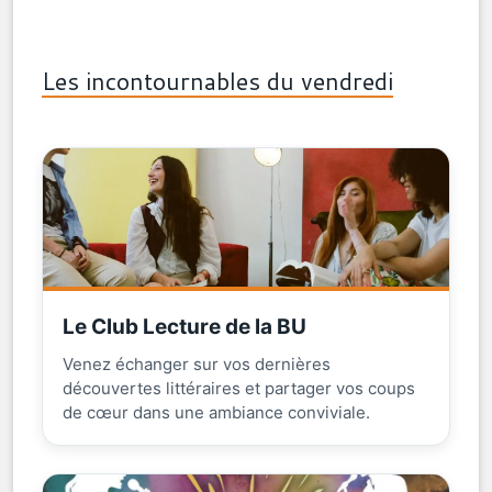
Les incontournables du vendredi
Le Club Lecture de la BU
Venez échanger sur vos dernières
découvertes littéraires et partager vos coups
de cœur dans une ambiance conviviale.