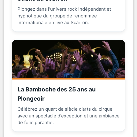
Plongez dans l'univers rock indépendant et
hypnotique du groupe de renommée
internationale en live au Scarron.
La Bamboche des 25 ans au
Plongeoir
Célébrez un quart de siècle d’arts du cirque
avec un spectacle d'exception et une ambiance
de folie garantie.