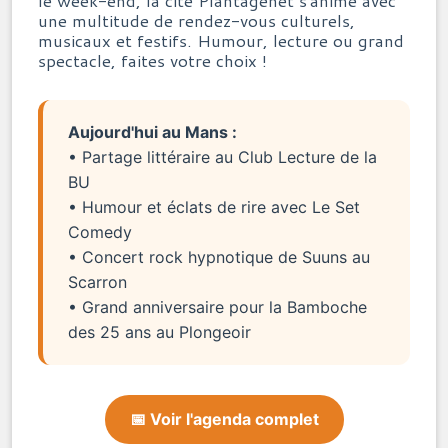
une multitude de rendez-vous culturels,
musicaux et festifs. Humour, lecture ou grand
spectacle, faites votre choix !
Aujourd'hui au Mans :
• Partage littéraire au Club Lecture de la
BU
• Humour et éclats de rire avec Le Set
Comedy
• Concert rock hypnotique de Suuns au
Scarron
• Grand anniversaire pour la Bamboche
des 25 ans au Plongeoir
📅 Voir l'agenda complet