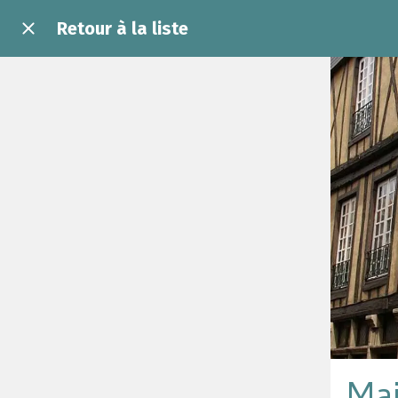
Retour à la liste
Mai