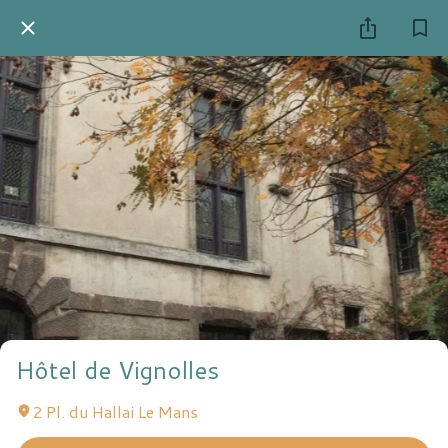
Hôtel de Vignolles
2 Pl. du Hallai Le Mans