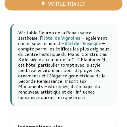
VOIR LE TRAJET
Véritable fleuron de la Renaissance
sarthoise, l'
Hôtel de Vignolles
— également
connu sous le nom d'
Hôtel de l'Enseigne
—
compte parmi les édifices les plus originaux
du centre historique du Mans. Construit au
XVIe siècle au cœur de la Cité Plantagenêt,
cet hôtel particulier rompt avec le style
médiéval environnant pour déployer les
ornements et l'élégance géométrique de la
Seconde Renaissance. Inscrit aux
Monuments Historiques, il témoigne du
renouveau artistique et de l'influence
humaniste qui ont marqué la cité.
Informations clés