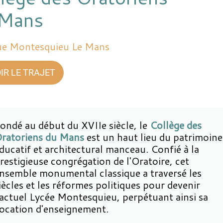
 Mans
ue Montesquieu Le Mans
IR LE TRAJET
ondé au début du XVIIe siècle, le
Collège des
ratoriens du Mans
est un haut lieu du patrimoine
ducatif et architectural manceau. Confié à la
restigieuse congrégation de l'Oratoire, cet
nsemble monumental classique a traversé les
iècles et les réformes politiques pour devenir
'actuel Lycée Montesquieu, perpétuant ainsi sa
ocation d'enseignement.