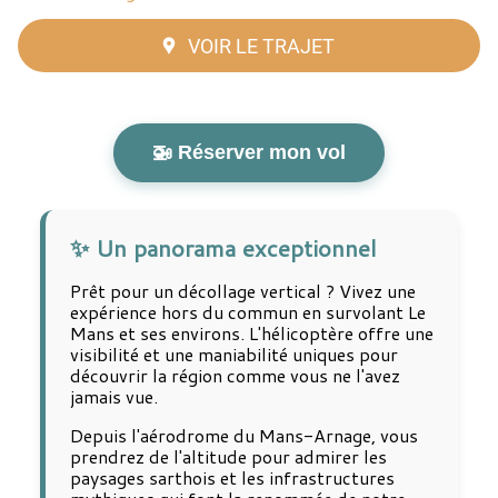
VOIR LE TRAJET
🚁 Réserver mon vol
✨ Un panorama exceptionnel
Prêt pour un décollage vertical ? Vivez une
expérience hors du commun en survolant Le
Mans et ses environs. L'hélicoptère offre une
visibilité et une maniabilité uniques pour
découvrir la région comme vous ne l'avez
jamais vue.
Depuis l'aérodrome du Mans-Arnage, vous
prendrez de l'altitude pour admirer les
paysages sarthois et les infrastructures