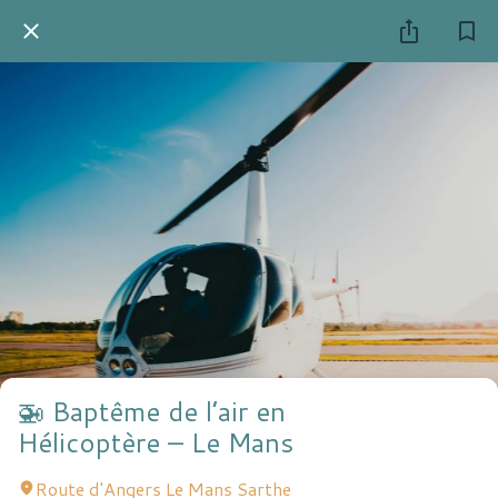
🚁 Baptême de l’air en
Hélicoptère – Le Mans
Route d'Angers Le Mans Sarthe