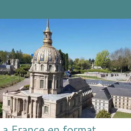
La France en format