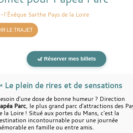
-l'Évêque Sarthe Pays de la Loire
IR LE TRAJET
🎢 Réserver mes billets
 Le plein de rires et de sensations
esoin d'une dose de bonne humeur ? Direction
apéa Parc
, le plus grand parc d'attractions des Pa
e la Loire ! Situé aux portes du Mans, c'est la
estination incontournable pour une journée
émorable en famille ou entre amis.