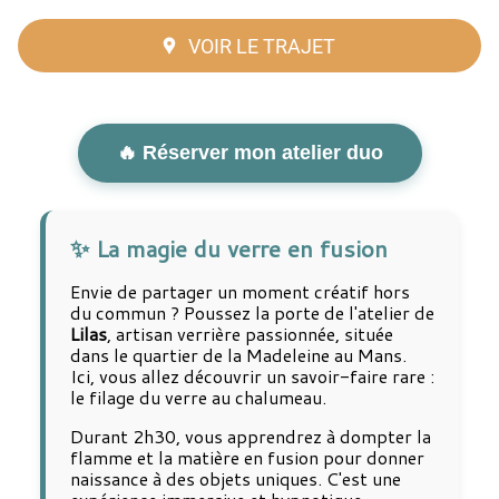
VOIR LE TRAJET
🔥 Réserver mon atelier duo
✨ La magie du verre en fusion
Envie de partager un moment créatif hors
du commun ? Poussez la porte de l'atelier de
Lilas
, artisan verrière passionnée, située
dans le quartier de la Madeleine au Mans.
Ici, vous allez découvrir un savoir-faire rare :
le filage du verre au chalumeau.
Durant 2h30, vous apprendrez à dompter la
flamme et la matière en fusion pour donner
naissance à des objets uniques. C'est une