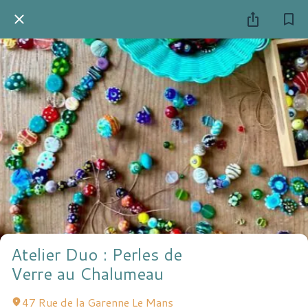
Atelier Duo : Perles de
Verre au Chalumeau
47 Rue de la Garenne Le Mans