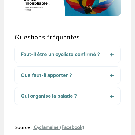
Questions fréquentes
Faut-il être un cycliste confirmé ?
Que faut-il apporter ?
Qui organise la balade ?
Source :
Cyclamaine (Facebook)
.