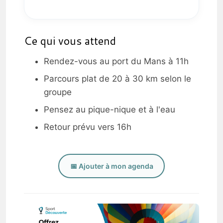
Ce qui vous attend
Rendez-vous au port du Mans à 11h
Parcours plat de 20 à 30 km selon le
groupe
Pensez au pique-nique et à l'eau
Retour prévu vers 16h
📅 Ajouter à mon agenda