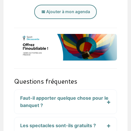
📅 Ajouter à mon agenda
Questions fréquentes
Faut-il apporter quelque chose pour le
banquet ?
Les spectacles sont-ils gratuits ?