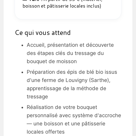
boisson et pâtisserie locales inclus)
Ce qui vous attend
Accueil, présentation et découverte
des étapes clés du tressage du
bouquet de moisson
Préparation des épis de blé bio issus
d'une ferme de Louvigny (Sarthe),
apprentissage de la méthode de
tressage
Réalisation de votre bouquet
personnalisé avec système d'accroche
— une boisson et une pâtisserie
locales offertes