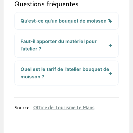
Questions fréquentes
Qu'est-ce qu'un bouquet de moisson ?
Faut-il apporter du matériel pour
l'atelier ?
Quel est le tarif de l'atelier bouquet de
moisson ?
Source :
Office de Tourisme Le Mans
.