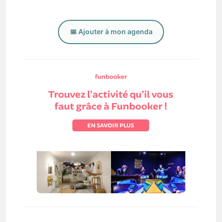
📅 Ajouter à mon agenda