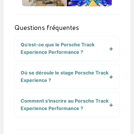
Questions fréquentes
Qu'est-ce que le Porsche Track
Experience Performance ?
Où se déroule le stage Porsche Track
Experience ?
Comment s'inscrire au Porsche Track
Experience Performance ?