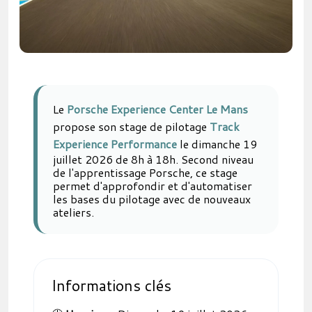
Le
Porsche Experience Center Le Mans
propose son stage de pilotage
Track
Experience Performance
le dimanche 19
juillet 2026 de 8h à 18h. Second niveau
de l'apprentissage Porsche, ce stage
permet d'approfondir et d'automatiser
les bases du pilotage avec de nouveaux
ateliers.
Informations clés