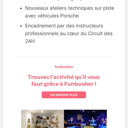
Nouveaux ateliers techniques sur piste
avec véhicules Porsche
Encadrement par des instructeurs
professionnels au cœur du Circuit des
24H