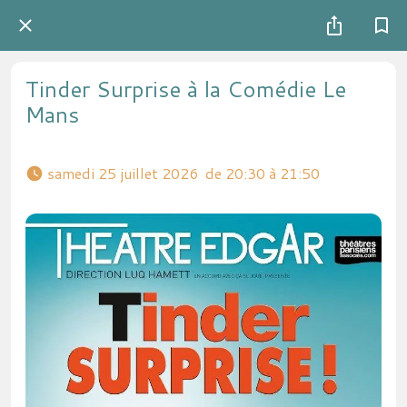
Tinder Surprise à la Comédie Le
Mans
 samedi 25 juillet 2026  de 20:30 à 21:50 