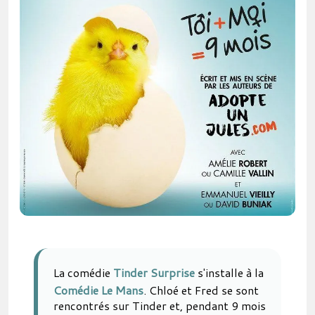
La comédie
Tinder Surprise
s'installe à la
Comédie Le Mans
. Chloé et Fred se sont
rencontrés sur Tinder et, pendant 9 mois