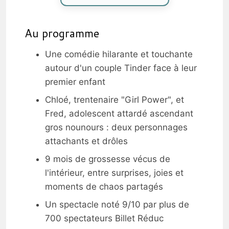
Au programme
Une comédie hilarante et touchante
autour d'un couple Tinder face à leur
premier enfant
Chloé, trentenaire "Girl Power", et
Fred, adolescent attardé ascendant
gros nounours : deux personnages
attachants et drôles
9 mois de grossesse vécus de
l'intérieur, entre surprises, joies et
moments de chaos partagés
Un spectacle noté 9/10 par plus de
700 spectateurs Billet Réduc