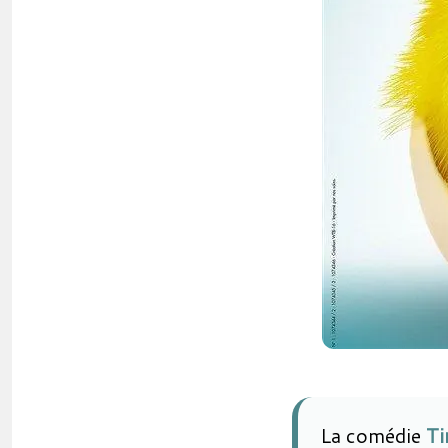
La comédie
Ti