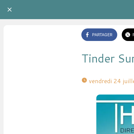
PARTAGER
Tinder Su
 vendredi 24 jui