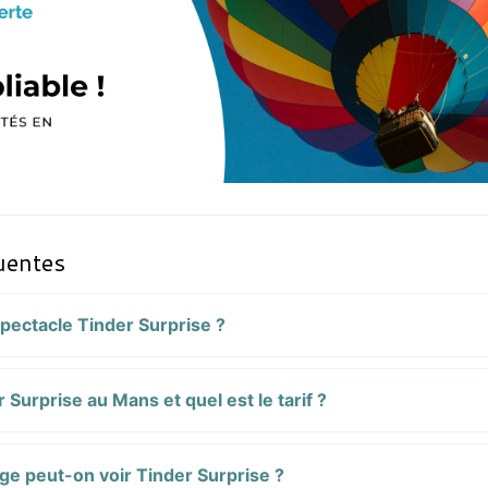
uentes
spectacle Tinder Surprise ?
 Surprise au Mans et quel est le tarif ?
âge peut-on voir Tinder Surprise ?