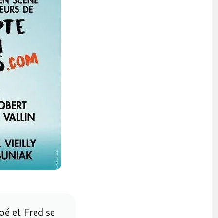
oé et Fred se