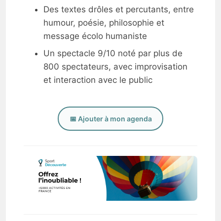
Des textes drôles et percutants, entre
humour, poésie, philosophie et
message écolo humaniste
Un spectacle 9/10 noté par plus de
800 spectateurs, avec improvisation
et interaction avec le public
📅 Ajouter à mon agenda