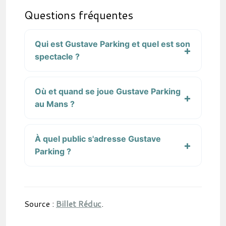
Questions fréquentes
Qui est Gustave Parking et quel est son
spectacle ?
Où et quand se joue Gustave Parking
au Mans ?
À quel public s'adresse Gustave
Parking ?
Source :
Billet Réduc
.