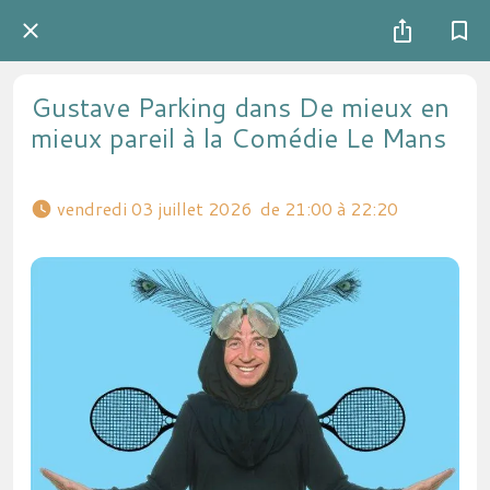
Gustave Parking dans De mieux en
mieux pareil à la Comédie Le Mans
 vendredi 03 juillet 2026  de 21:00 à 22:20 