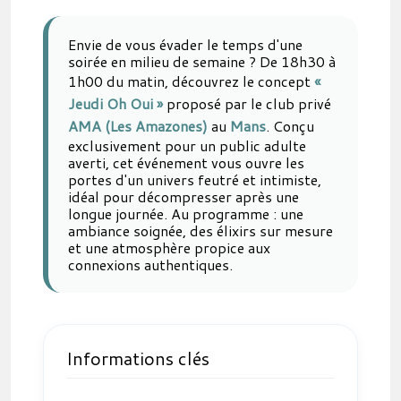
Envie de vous évader le temps d'une
soirée en milieu de semaine ? De 18h30 à
1h00 du matin, découvrez le concept
«
Jeudi Oh Oui »
proposé par le club privé
AMA (Les Amazones)
au
Mans
. Conçu
exclusivement pour un public adulte
averti, cet événement vous ouvre les
portes d'un univers feutré et intimiste,
idéal pour décompresser après une
longue journée. Au programme : une
ambiance soignée, des élixirs sur mesure
et une atmosphère propice aux
connexions authentiques.
Informations clés