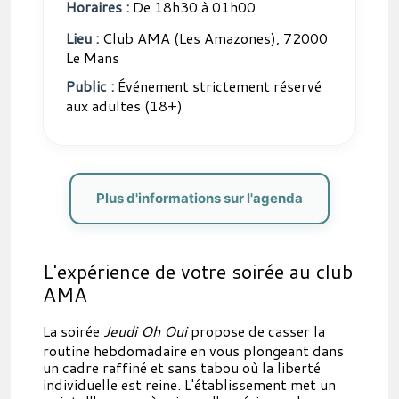
Horaires :
De 18h30 à 01h00
Lieu :
Club AMA (Les Amazones), 72000
Le Mans
Public :
Événement strictement réservé
aux adultes (18+)
Plus d'informations sur l'agenda
L'expérience de votre soirée au club
AMA
La soirée
Jeudi Oh Oui
propose de casser la
routine hebdomadaire en vous plongeant dans
un cadre raffiné et sans tabou où la liberté
individuelle est reine. L'établissement met un