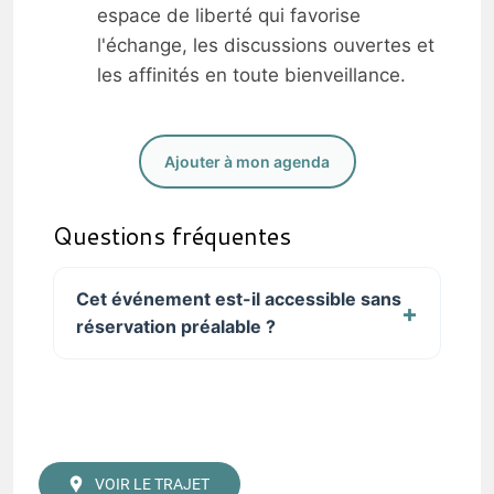
espace de liberté qui favorise
l'échange, les discussions ouvertes et
les affinités en toute bienveillance.
Ajouter à mon agenda
Questions fréquentes
Cet événement est-il accessible sans
réservation préalable ?
VOIR LE TRAJET