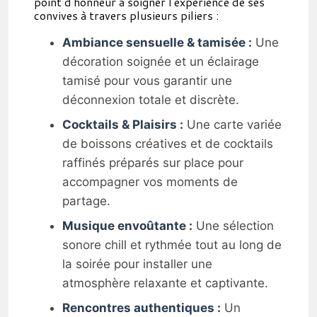
point d'honneur à soigner l'expérience de ses
convives à travers plusieurs piliers :
Ambiance sensuelle & tamisée :
Une
décoration soignée et un éclairage
tamisé pour vous garantir une
déconnexion totale et discrète.
Cocktails & Plaisirs :
Une carte variée
de boissons créatives et de cocktails
raffinés préparés sur place pour
accompagner vos moments de
partage.
Musique envoûtante :
Une sélection
sonore chill et rythmée tout au long de
la soirée pour installer une
atmosphère relaxante et captivante.
Rencontres authentiques :
Un