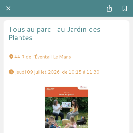
Tous au parc ! au Jardin des
Plantes
44 R de l'Éventail Le Mans
 jeudi 09 juillet 2026  de 10:15 à 11:30 