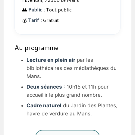
👥
Public :
Tout public
💰
Tarif :
Gratuit
Au programme
Lecture en plein air
par les
bibliothécaires des médiathèques du
Mans.
Deux séances
: 10h15 et 11h pour
accueillir le plus grand nombre.
Cadre naturel
du Jardin des Plantes,
havre de verdure au Mans.