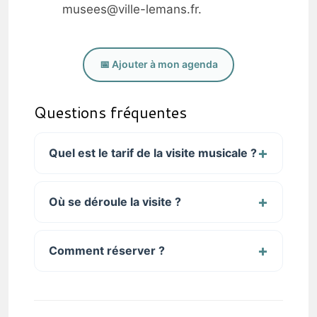
musees@ville-lemans.fr.
📅 Ajouter à mon agenda
Questions fréquentes
Quel est le tarif de la visite musicale ?
Où se déroule la visite ?
Comment réserver ?