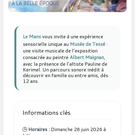
Le Mans
vous invite à une expérience
sensorielle unique au
Musée de Tessé
:
une visite musicale de l’exposition
consacrée au peintre
Albert Maignan
,
avec la présence de l’altiste Pauline de
Kerimel. Un parcours sonore inédit à
découvrir en famille ou entre amis, dès
12 ans.
Informations clés
🕒
Horaires :
Dimanche 28 juin 2026 à