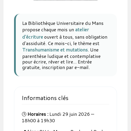
La Bibliothèque Universitaire du Mans
propose chaque mois un
atelier
d'écriture
ouvert à tous, sans obligation
d'assiduité. Ce mois-ci, le thème est
Transhumanisme et mutations
. Une
parenthèse ludique et contemplative
pour écrire, rêver et lire... Entrée
gratuite, inscription par e-mail.
Informations clés
🕒
Horaires :
Lundi 29 juin 2026 —
18h00 à 19h30