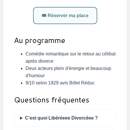
🎟️ Réserver ma place
Au programme
Comédie romantique sur le retour au célibat
après divorce
Deux acteurs plein d'énergie et beaucoup
d'humour
9/10 selon 1929 avis Billet Réduc
Questions fréquentes
C'est quoi Libéréeee Divorcéee ?