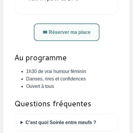
🎟️ Réserver ma place
Au programme
1h30 de vrai humour féminin
Danses, rires et confidences
Ouvert à tous
Questions fréquentes
C'est quoi Soirée entre meufs ?