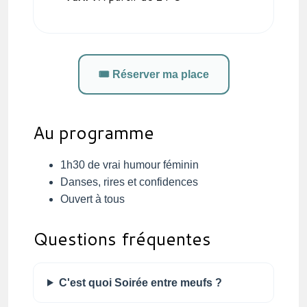
🎟️ Réserver ma place
Au programme
1h30 de vrai humour féminin
Danses, rires et confidences
Ouvert à tous
Questions fréquentes
C'est quoi Soirée entre meufs ?