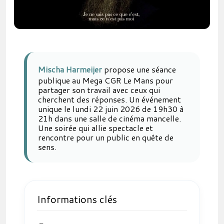
Mischa Harmeijer
propose une séance
publique au Mega CGR Le Mans pour
partager son travail avec ceux qui
cherchent des réponses. Un événement
unique le lundi 22 juin 2026 de 19h30 à
21h dans une salle de cinéma mancelle.
Une soirée qui allie spectacle et
rencontre pour un public en quête de
sens.
Informations clés