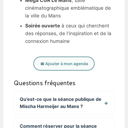
Mega CGR Le Mans
, salle
cinématographique emblématique de
la ville du Mans
Soirée ouverte
à ceux qui cherchent
des réponses, de l'inspiration et de la
connexion humaine
📅 Ajouter à mon agenda
Questions fréquentes
Qu'est-ce que la séance publique de
Mischa Harmeijer au Mans ?
Comment réserver pour la séance