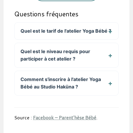
Questions fréquentes
Quel est le tarif de l'atelier Yoga Bébé ?
Quel est le niveau requis pour
participer à cet atelier ?
Comment s'inscrire à l'atelier Yoga
Bébé au Studio Haküna ?
Source :
Facebook – Parent'hèse Bébé
.