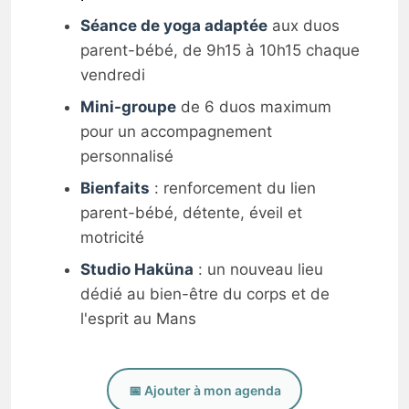
Séance de yoga adaptée
aux duos
parent-bébé, de 9h15 à 10h15 chaque
vendredi
Mini-groupe
de 6 duos maximum
pour un accompagnement
personnalisé
Bienfaits
: renforcement du lien
parent-bébé, détente, éveil et
motricité
Studio Haküna
: un nouveau lieu
dédié au bien-être du corps et de
l'esprit au Mans
📅 Ajouter à mon agenda