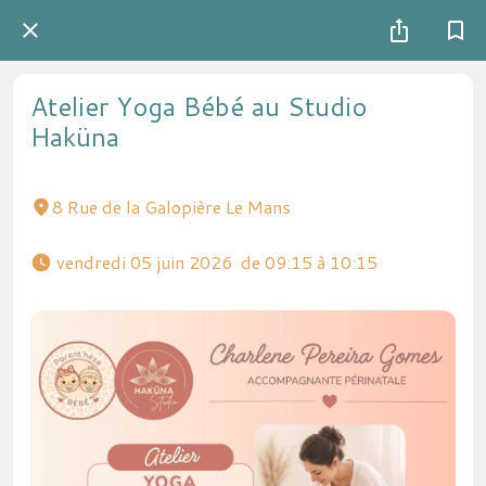
Atelier Yoga Bébé au Studio
Haküna
8 Rue de la Galopière Le Mans
 vendredi 05 juin 2026  de 09:15 à 10:15 