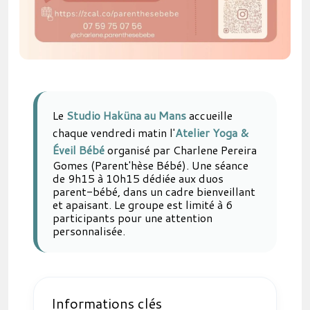
Le
Studio Haküna au Mans
accueille
chaque vendredi matin l'
Atelier Yoga &
Éveil Bébé
organisé par Charlene Pereira
Gomes (Parent'hèse Bébé). Une séance
de 9h15 à 10h15 dédiée aux duos
parent-bébé, dans un cadre bienveillant
et apaisant. Le groupe est limité à 6
participants pour une attention
personnalisée.
Informations clés