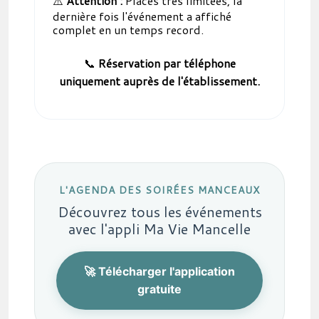
⚠️
Attention :
Places très limitées, la
dernière fois l'événement a affiché
complet en un temps record.
📞
Réservation par téléphone
uniquement auprès de l'établissement.
L'AGENDA DES SOIRÉES MANCEAUX
Découvrez tous les événements
avec l'appli Ma Vie Mancelle
🚀 Télécharger l'application
gratuite