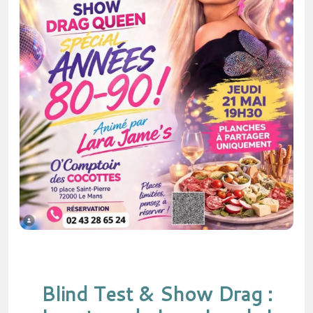
Blind Test & Show Drag :