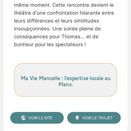
même moment. Cette rencontre devient le
théâtre d'une confrontation hilarante entre
leurs différences et leurs similitudes
insoupçonnées. Une soirée pleine de
conséquences pour Thomas... et de
bonheur pour les spectateurs !
Ma Vie Mancelle : l'expertise locale au
Mans.
VOIR LE SITE
VOIR LE TRAJET