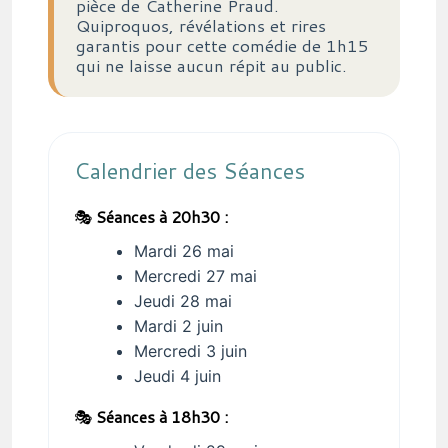
pièce de Catherine Praud.
Quiproquos, révélations et rires
garantis pour cette comédie de 1h15
qui ne laisse aucun répit au public.
Calendrier des Séances
🎭
Séances à 20h30 :
Mardi 26 mai
Mercredi 27 mai
Jeudi 28 mai
Mardi 2 juin
Mercredi 3 juin
Jeudi 4 juin
🎭
Séances à 18h30 :