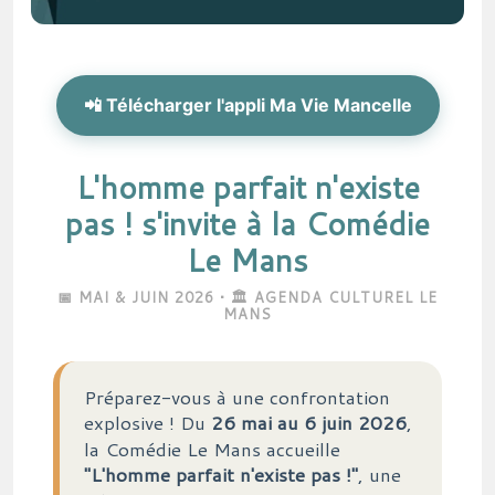
📲 Télécharger l'appli Ma Vie Mancelle
L'homme parfait n'existe
pas ! s'invite à la Comédie
Le Mans
📅 MAI & JUIN 2026 • 🏛️ AGENDA CULTUREL LE
MANS
Préparez-vous à une confrontation
explosive ! Du
26 mai au 6 juin 2026
,
la Comédie Le Mans accueille
"L'homme parfait n'existe pas !"
, une