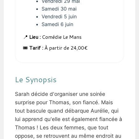
Vendredi 29 mai
Samedi 30 mai
Vendredi 5 juin
Samedi 6 juin
📍
Lieu :
Comédie Le Mans
🎟️
Tarif :
À partir de 24,00€
Le Synopsis
Sarah décide d'organiser une soirée
surprise pour Thomas, son fiancé. Mais
tout bascule quand débarque Aurélie, qui
lui apprend qu'elle est également fiancée à
Thomas ! Les deux femmes, que tout
oppose, se retrouvent au même endroit au