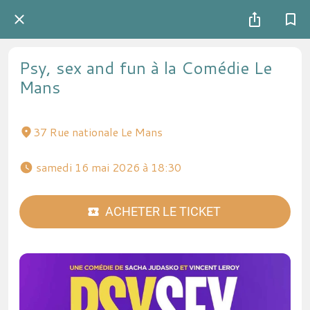
Psy, sex and fun à la Comédie Le
Mans
37 Rue nationale Le Mans
 samedi 16 mai 2026 à 18:30 
ACHETER LE TICKET