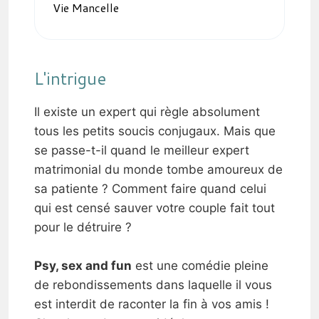
Vie Mancelle
L'intrigue
Il existe un expert qui règle absolument
tous les petits soucis conjugaux. Mais que
se passe-t-il quand le meilleur expert
matrimonial du monde tombe amoureux de
sa patiente ? Comment faire quand celui
qui est censé sauver votre couple fait tout
pour le détruire ?
Psy, sex and fun
est une comédie pleine
de rebondissements dans laquelle il vous
est interdit de raconter la fin à vos amis !