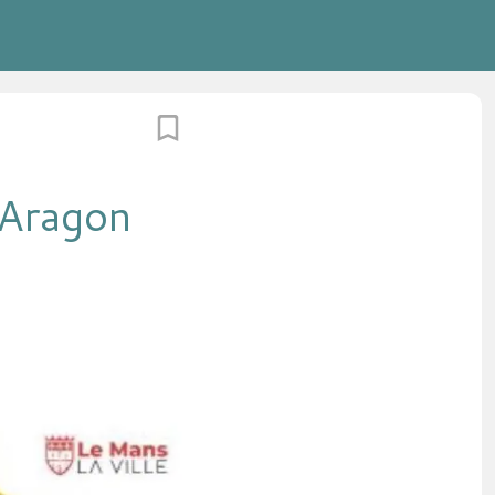
 Aragon