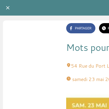
PARTAGER
Mots pour
54 Rue du Port 
 samedi 23 mai 