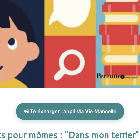
📲 Télécharger l'appli Ma Vie Mancelle
s pour mômes : "Dans mon terrier" 