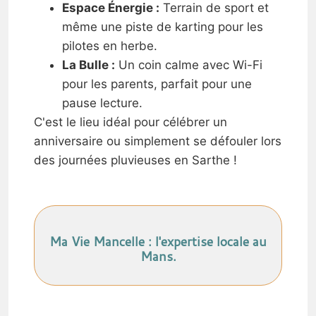
Espace Énergie :
Terrain de sport et
même une piste de karting pour les
pilotes en herbe.
La Bulle :
Un coin calme avec Wi-Fi
pour les parents, parfait pour une
pause lecture.
C'est le lieu idéal pour célébrer un
anniversaire ou simplement se défouler lors
des journées pluvieuses en Sarthe !
Ma Vie Mancelle : l'expertise locale au
Mans.