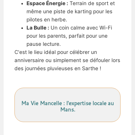
Espace Énergie :
Terrain de sport et
même une piste de karting pour les
pilotes en herbe.
La Bulle :
Un coin calme avec Wi-Fi
pour les parents, parfait pour une
pause lecture.
C'est le lieu idéal pour célébrer un
anniversaire ou simplement se défouler lors
des journées pluvieuses en Sarthe !
Ma Vie Mancelle : l'expertise locale au
Mans.