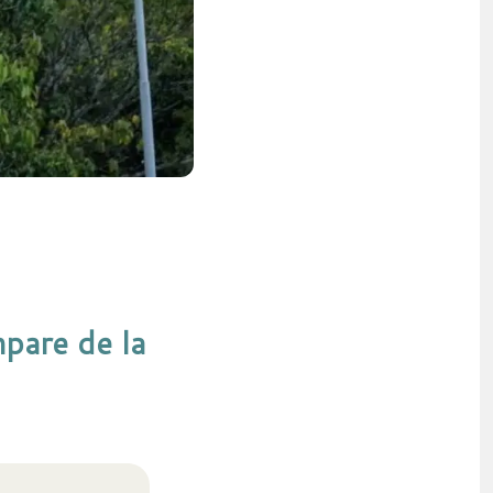
pare de la