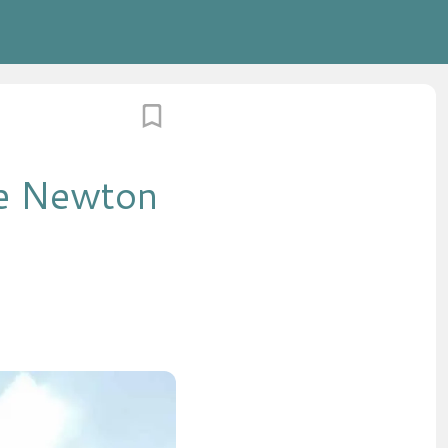
e Newton