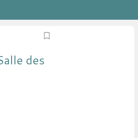
Salle des