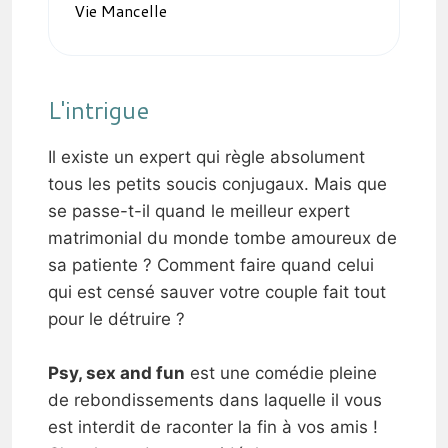
Vie Mancelle
L'intrigue
Il existe un expert qui règle absolument
tous les petits soucis conjugaux. Mais que
se passe-t-il quand le meilleur expert
matrimonial du monde tombe amoureux de
sa patiente ? Comment faire quand celui
qui est censé sauver votre couple fait tout
pour le détruire ?
Psy, sex and fun
est une comédie pleine
de rebondissements dans laquelle il vous
est interdit de raconter la fin à vos amis !