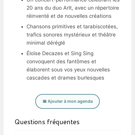
20 ans du duo Arlt, avec un répertoire
réinventé et de nouvelles créations
Chansons primitives et tarabiscotées,
trafics sonores mystérieux et théâtre
minimal déréglé
Éloïse Decazes et Sing Sing
convoquent des fantômes et
élaborent sous vos yeux nouvelles
cascades et drames burlesques
📅 Ajouter à mon agenda
Questions fréquentes