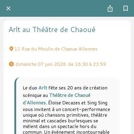
Arlt au Théâtre de Chaoué
11 Rue du Moulin de Chaoue Allonnes
 dimanche 07 juin 2026  de 16:30 à 23:59 
Le duo
Arlt
fête ses 20 ans de création
scénique au
Théâtre de Chaoué
d'Allonnes
. Éloïse Decazes et Sing Sing
vous invitent à un concert-performance
unique où chansons primitives, théâtre
minimal et cascades burlesques se
mêlent dans un spectacle hors du
commun. Un événement incontournable