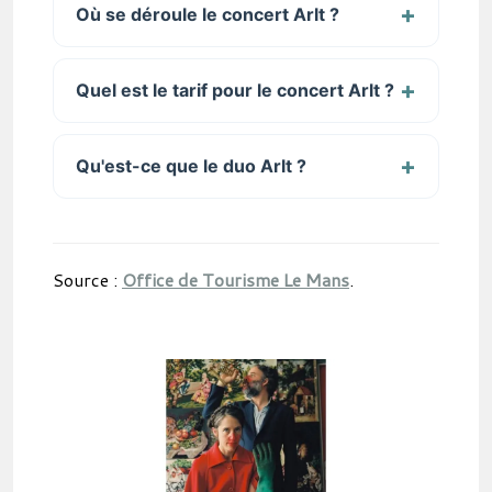
Où se déroule le concert Arlt ?
Quel est le tarif pour le concert Arlt ?
Qu'est-ce que le duo Arlt ?
Source :
Office de Tourisme Le Mans
.