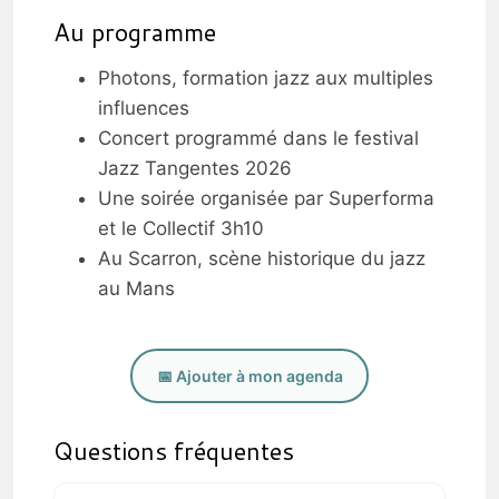
Au programme
Photons, formation jazz aux multiples
influences
Concert programmé dans le festival
Jazz Tangentes 2026
Une soirée organisée par Superforma
et le Collectif 3h10
Au Scarron, scène historique du jazz
au Mans
📅 Ajouter à mon agenda
Questions fréquentes