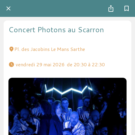
Concert Photons au Scarron
Pl. des Jacobins Le Mans Sarthe
 vendredi 29 mai 2026  de 20:30 à 22:30 