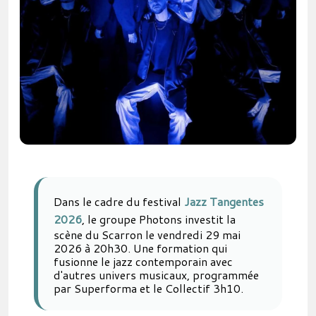
Dans le cadre du festival
Jazz Tangentes
2026
, le groupe Photons investit la
scène du Scarron le vendredi 29 mai
2026 à 20h30. Une formation qui
fusionne le jazz contemporain avec
d'autres univers musicaux, programmée
par Superforma et le Collectif 3h10.