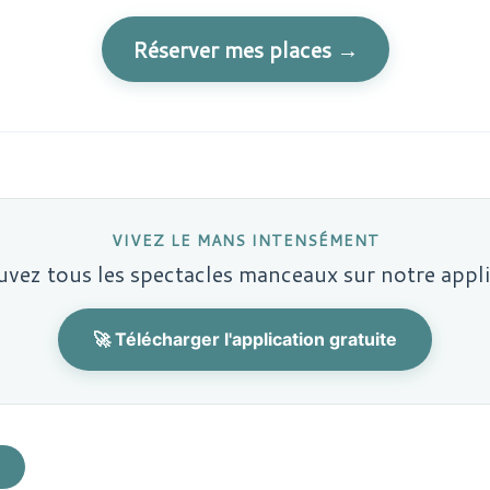
Réserver mes places →
VIVEZ LE MANS INTENSÉMENT
vez tous les spectacles manceaux sur notre appl
🚀 Télécharger l'application gratuite