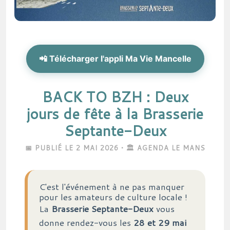
📲 Télécharger l'appli Ma Vie Mancelle
BACK TO BZH : Deux
jours de fête à la Brasserie
Septante-Deux
📅 PUBLIÉ LE 2 MAI 2026 • 🏛️ AGENDA LE MANS
C'est l'événement à ne pas manquer
pour les amateurs de culture locale !
La
Brasserie Septante-Deux
vous
donne rendez-vous les
28 et 29 mai