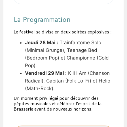
La Programmation
Le festival se divise en deux soirées explosives :
Jeudi 28 Mai :
Trainfantome Solo
(Minimal Grunge), Teenage Bed
(Bedroom Pop) et Championne (Cold
Pop).
Vendredi 29 Mai :
Kill I Am (Chanson
Radical), Capitan (Folk Lo-Fi) et Helio
(Math-Rock).
Un moment privilégié pour découvrir des
pépites musicales et célébrer l'esprit de la
Brasserie avant de nouveaux horizons.