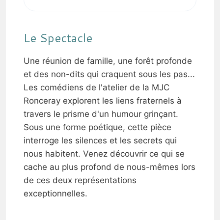
Le Spectacle
Une réunion de famille, une forêt profonde
et des non-dits qui craquent sous les pas...
Les comédiens de l'atelier de la MJC
Ronceray explorent les liens fraternels à
travers le prisme d'un humour grinçant.
Sous une forme poétique, cette pièce
interroge les silences et les secrets qui
nous habitent. Venez découvrir ce qui se
cache au plus profond de nous-mêmes lors
de ces deux représentations
exceptionnelles.