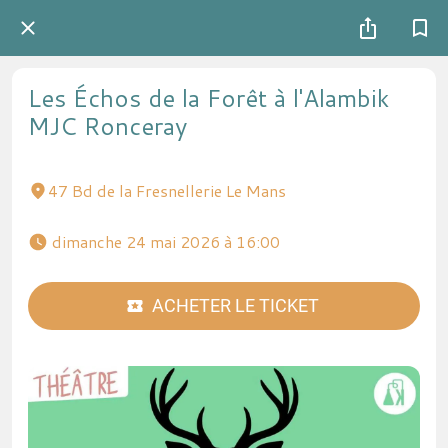
Les Échos de la Forêt à l'Alambik
MJC Ronceray
47 Bd de la Fresnellerie Le Mans
 dimanche 24 mai 2026 à 16:00 
ACHETER LE TICKET