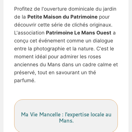
Profitez de l'ouverture dominicale du jardin
de la
Petite Maison du Patrimoine
pour
découvrir cette série de clichés originaux.
L'association
Patrimoine Le Mans Ouest
a
conçu cet événement comme un dialogue
entre la photographie et la nature. C'est le
moment idéal pour admirer les roses
anciennes du Mans dans un cadre calme et
préservé, tout en savourant un thé
parfumé.
Ma Vie Mancelle : l'expertise locale au
Mans.