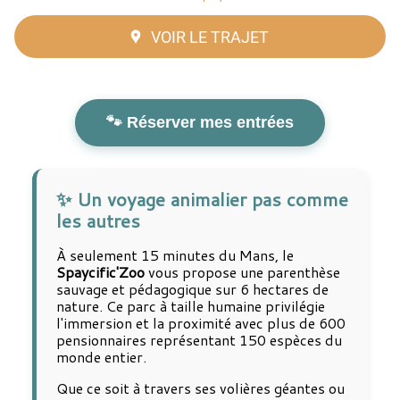
VOIR LE TRAJET
🐾 Réserver mes entrées
✨ Un voyage animalier pas comme
les autres
À seulement 15 minutes du Mans, le
Spaycific'Zoo
vous propose une parenthèse
sauvage et pédagogique sur 6 hectares de
nature. Ce parc à taille humaine privilégie
l'immersion et la proximité avec plus de 600
pensionnaires représentant 150 espèces du
monde entier.
Que ce soit à travers ses volières géantes ou